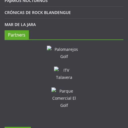
PÁJAROS NOCTURNOS
CRÓNICAS DE ROCK BLANDENGUE
MAR DE LA JARA
Partners