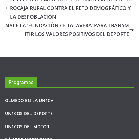
ROCAJA RURAL CONTRA EL RETO DEMOGRÁFICO Y
LA DESPOBLACIÓN
NACE LA ‘FUNDACIÓN CF TALAVERA’ PARA TRANSM
ITIR LOS VALORES POSITIVOS DEL DEPORTE
Programas
OLMEDO EN LA UN1CA
UN1COS DEL DEPORTE
UN1COS DEL MOTOR