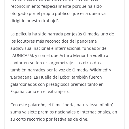
reconocimiento “especialmente porque ha sido
otorgado por el propio público, que es a quien va
dirigido nuestro trabajo”.
La película ha sido narrada por Jesús Olmedo, uno de
los locutores más reconocidos del panorama
audiovisual nacional e internacional, fundador de
LAUNICAFM, y con el que Arturo Menor ha vuelto a
contar en su tercer largometraje. Los otros dos,
también narrados por la voz de Olmedo, ‘Wildmed’ y
‘Barbacana, La Huella del Lobo’, también fueron
galardonados con prestigiosos premios tanto en
España como en el extranjero,.
Con este galardón, el filme ‘Iberia, naturaleza Infinita’,
suma ya siete premios nacionales e internacionales, en
su corto recorrido por festivales de cine.