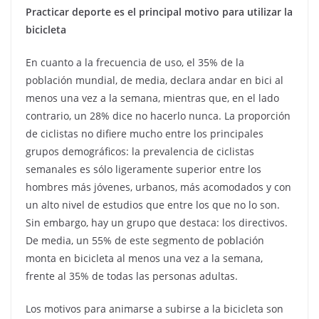
Practicar deporte es el principal motivo para utilizar la
bicicleta
En cuanto a la frecuencia de uso, el 35% de la
población mundial, de media, declara andar en bici al
menos una vez a la semana, mientras que, en el lado
contrario, un 28% dice no hacerlo nunca. La proporción
de ciclistas no difiere mucho entre los principales
grupos demográficos: la prevalencia de ciclistas
semanales es sólo ligeramente superior entre los
hombres más jóvenes, urbanos, más acomodados y con
un alto nivel de estudios que entre los que no lo son.
Sin embargo, hay un grupo que destaca: los directivos.
De media, un 55% de este segmento de población
monta en bicicleta al menos una vez a la semana,
frente al 35% de todas las personas adultas.
Los motivos para animarse a subirse a la bicicleta son