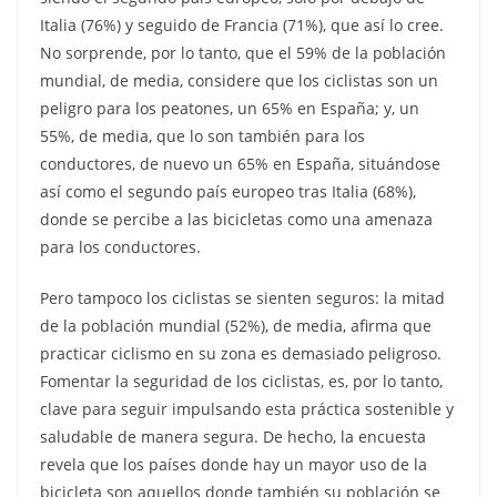
Italia (76%) y seguido de Francia (71%), que así lo cree.
No sorprende, por lo tanto, que el 59% de la población
mundial, de media, considere que los ciclistas son un
peligro para los peatones, un 65% en España; y, un
55%, de media, que lo son también para los
conductores, de nuevo un 65% en España, situándose
así como el segundo país europeo tras Italia (68%),
donde se percibe a las bicicletas como una amenaza
para los conductores.
Pero tampoco los ciclistas se sienten seguros: la mitad
de la población mundial (52%), de media, afirma que
practicar ciclismo en su zona es demasiado peligroso.
Fomentar la seguridad de los ciclistas, es, por lo tanto,
clave para seguir impulsando esta práctica sostenible y
saludable de manera segura. De hecho, la encuesta
revela que los países donde hay un mayor uso de la
bicicleta son aquellos donde también su población se