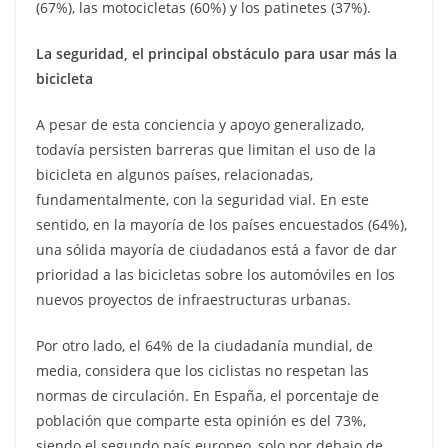
(67%), las motocicletas (60%) y los patinetes (37%).
La seguridad, el principal obstáculo para usar más la
bicicleta
A pesar de esta conciencia y apoyo generalizado,
todavía persisten barreras que limitan el uso de la
bicicleta en algunos países, relacionadas,
fundamentalmente, con la seguridad vial. En este
sentido, en la mayoría de los países encuestados (64%),
una sólida mayoría de ciudadanos está a favor de dar
prioridad a las bicicletas sobre los automóviles en los
nuevos proyectos de infraestructuras urbanas.
Por otro lado, el 64% de la ciudadanía mundial, de
media, considera que los ciclistas no respetan las
normas de circulación. En España, el porcentaje de
población que comparte esta opinión es del 73%,
siendo el segundo país europeo, solo por debajo de