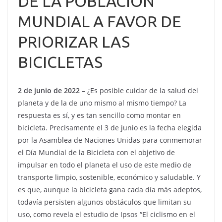
DE LA POBLACIÓN
MUNDIAL A FAVOR DE
PRIORIZAR LAS
BICICLETAS
2 de junio de 2022
– ¿Es posible cuidar de la salud del
planeta y de la de uno mismo al mismo tiempo? La
respuesta es sí, y es tan sencillo como montar en
bicicleta. Precisamente el 3 de junio es la fecha elegida
por la Asamblea de Naciones Unidas para conmemorar
el Día Mundial de la Bicicleta con el objetivo de
impulsar en todo el planeta el uso de este medio de
transporte limpio, sostenible, económico y saludable. Y
es que, aunque la bicicleta gana cada día más adeptos,
todavía persisten algunos obstáculos que limitan su
uso, como revela el estudio de Ipsos “El ciclismo en el