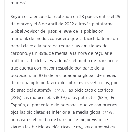
mundo”.
Según esta encuesta, realizada en 28 países entre el 25
de marzo y el 8 de abril de 2022 a través plataforma
Global Advisor de Ipsos, el 86% de la población
mundial, de media, considera que la bicicleta tiene un
papel clave a la hora de reducir las emisiones de
carbono, y un 85%, de media, a la hora de regular el
tráfico. La bicicleta es, además, el medio de transporte
que cuenta con mayor respaldo por parte de la
población: un 82% de la ciudadanía global, de media,
tiene una opinión favorable sobre estos vehículos, por
delante del automóvil (74%), las bicicletas eléctricas
(73%), las motocicletas (59%) o los patinetes (53%). En
España, el porcentaje de personas que ve con buenos
ojos las bicicletas es inferior a la media global (74%),
aun así, es el medio de transporte mejor visto. Le
siguen las bicicletas eléctricas (71%), los automóviles