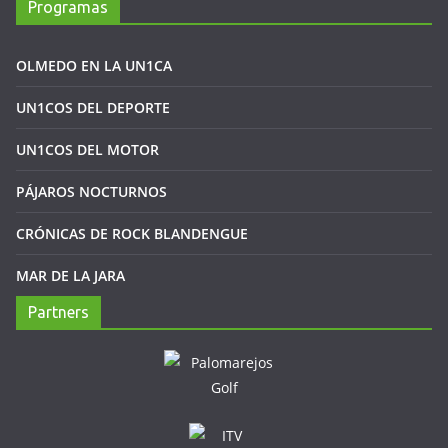
Programas
OLMEDO EN LA UN1CA
UN1COS DEL DEPORTE
UN1COS DEL MOTOR
PÁJAROS NOCTURNOS
CRÓNICAS DE ROCK BLANDENGUE
MAR DE LA JARA
Partners