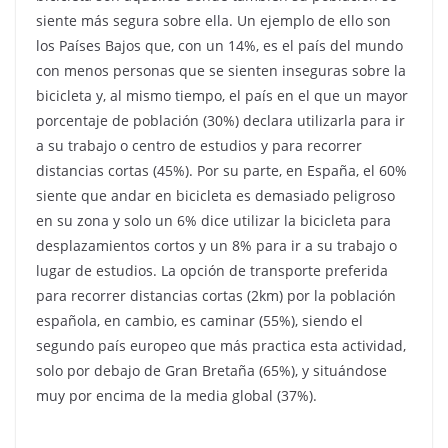
siente más segura sobre ella. Un ejemplo de ello son
los Países Bajos que, con un 14%, es el país del mundo
con menos personas que se sienten inseguras sobre la
bicicleta y, al mismo tiempo, el país en el que un mayor
porcentaje de población (30%) declara utilizarla para ir
a su trabajo o centro de estudios y para recorrer
distancias cortas (45%). Por su parte, en España, el 60%
siente que andar en bicicleta es demasiado peligroso
en su zona y solo un 6% dice utilizar la bicicleta para
desplazamientos cortos y un 8% para ir a su trabajo o
lugar de estudios. La opción de transporte preferida
para recorrer distancias cortas (2km) por la población
española, en cambio, es caminar (55%), siendo el
segundo país europeo que más practica esta actividad,
solo por debajo de Gran Bretaña (65%), y situándose
muy por encima de la media global (37%).