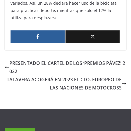
variados. Así, un 28% declara hacer uso de la bicicleta
para practicar deporte, mientras que solo el 12% la
utiliza para desplazarse.
PRESENTADO EL CARTEL DE LOS ‘PREMIOS PÁVEZ’ 2
022
TALAVERA ACOGERÁ EN 2023 EL CTO. EUROPEO DE
LAS NACIONES DE MOTOCROSS