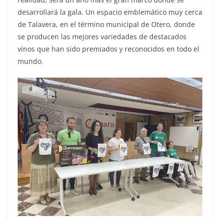
desarrollará la gala. Un espacio emblemático muy cerca
de Talavera, en el término municipal de Otero, donde
se producen las mejores variedades de destacados
vinos que han sido premiados y reconocidos en todo el
mundo.