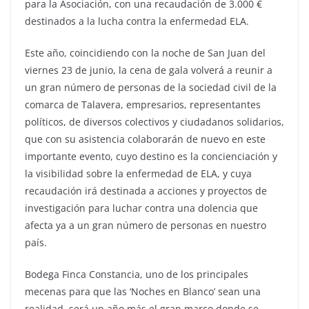
para la Asociación, con una recaudación de 3.000 €
destinados a la lucha contra la enfermedad ELA.
Este año, coincidiendo con la noche de San Juan del
viernes 23 de junio, la cena de gala volverá a reunir a
un gran número de personas de la sociedad civil de la
comarca de Talavera, empresarios, representantes
políticos, de diversos colectivos y ciudadanos solidarios,
que con su asistencia colaborarán de nuevo en este
importante evento, cuyo destino es la concienciación y
la visibilidad sobre la enfermedad de ELA, y cuya
recaudación irá destinada a acciones y proyectos de
investigación para luchar contra una dolencia que
afecta ya a un gran número de personas en nuestro
país.
Bodega Finca Constancia, uno de los principales
mecenas para que las ‘Noches en Blanco’ sean una
realidad, será un año más el gran marco donde se