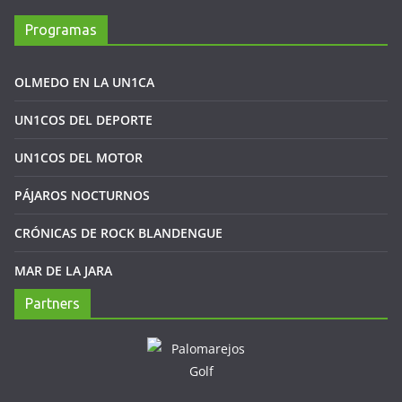
Programas
OLMEDO EN LA UN1CA
UN1COS DEL DEPORTE
UN1COS DEL MOTOR
PÁJAROS NOCTURNOS
CRÓNICAS DE ROCK BLANDENGUE
MAR DE LA JARA
Partners