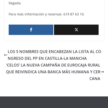
llegada.
Para más información y reservas: 619 87 63 10.
LOS 5 NOMBRES QUE ENCABEZAN LA LISTA AL CO
NGRESO DEL PP EN CASTILLA-LA MANCHA
‘CELOS’ LA NUEVA CAMPAÑA DE EUROCAJA RURAL
QUE REIVINDICA UNA BANCA MÁS HUMANA Y CER
CANA