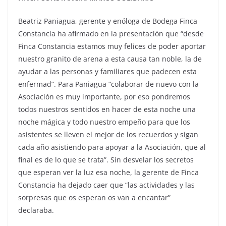
Beatriz Paniagua, gerente y enóloga de Bodega Finca
Constancia ha afirmado en la presentación que “desde
Finca Constancia estamos muy felices de poder aportar
nuestro granito de arena a esta causa tan noble, la de
ayudar a las personas y familiares que padecen esta
enfermad”. Para Paniagua “colaborar de nuevo con la
Asociación es muy importante, por eso pondremos
todos nuestros sentidos en hacer de esta noche una
noche mágica y todo nuestro empeño para que los
asistentes se lleven el mejor de los recuerdos y sigan
cada año asistiendo para apoyar a la Asociación, que al
final es de lo que se trata”. Sin desvelar los secretos
que esperan ver la luz esa noche, la gerente de Finca
Constancia ha dejado caer que “las actividades y las
sorpresas que os esperan os van a encantar”
declaraba.