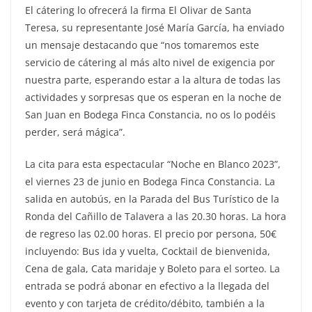
El cátering lo ofrecerá la firma El Olivar de Santa
Teresa, su representante José María García, ha enviado
un mensaje destacando que “nos tomaremos este
servicio de cátering al más alto nivel de exigencia por
nuestra parte, esperando estar a la altura de todas las
actividades y sorpresas que os esperan en la noche de
San Juan en Bodega Finca Constancia, no os lo podéis
perder, será mágica”.
La cita para esta espectacular “Noche en Blanco 2023”,
el viernes 23 de junio en Bodega Finca Constancia. La
salida en autobús, en la Parada del Bus Turístico de la
Ronda del Cañillo de Talavera a las 20.30 horas. La hora
de regreso las 02.00 horas. El precio por persona, 50€
incluyendo: Bus ida y vuelta, Cocktail de bienvenida,
Cena de gala, Cata maridaje y Boleto para el sorteo. La
entrada se podrá abonar en efectivo a la llegada del
evento y con tarjeta de crédito/débito, también a la