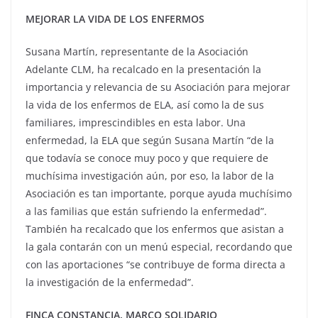
MEJORAR LA VIDA DE LOS ENFERMOS
Susana Martín, representante de la Asociación
Adelante CLM, ha recalcado en la presentación la
importancia y relevancia de su Asociación para mejorar
la vida de los enfermos de ELA, así como la de sus
familiares, imprescindibles en esta labor. Una
enfermedad, la ELA que según Susana Martín “de la
que todavía se conoce muy poco y que requiere de
muchísima investigación aún, por eso, la labor de la
Asociación es tan importante, porque ayuda muchísimo
a las familias que están sufriendo la enfermedad”.
También ha recalcado que los enfermos que asistan a
la gala contarán con un menú especial, recordando que
con las aportaciones “se contribuye de forma directa a
la investigación de la enfermedad”.
FINCA CONSTANCIA, MARCO SOLIDARIO