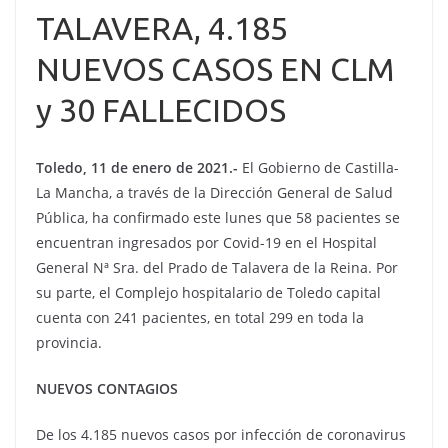
TALAVERA, 4.185
NUEVOS CASOS EN CLM
y 30 FALLECIDOS
Toledo, 11 de enero de 2021.-
El Gobierno de Castilla-
La Mancha, a través de la Dirección General de Salud
Pública, ha confirmado este lunes que 58 pacientes se
encuentran ingresados por Covid-19 en el Hospital
General Nª Sra. del Prado de Talavera de la Reina. Por
su parte, el Complejo hospitalario de Toledo capital
cuenta con 241 pacientes, en total 299 en toda la
provincia.
NUEVOS CONTAGIOS
De los 4.185 nuevos casos por infección de coronavirus