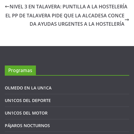
NIVEL 3 EN TALAVERA: PUNTILLA A LA HOSTELERÍA
EL PP DE TALAVERA PIDE QUE LA ALCADESA CONCE
DA AYUDAS URGENTES A LA HOSTELERÍA
Programas
OLMEDO EN LA UN1CA
UN1COS DEL DEPORTE
UN1COS DEL MOTOR
PÁJAROS NOCTURNOS