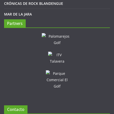
CRÓNICAS DE ROCK BLANDENGUE
MAR DE LA JARA
Partners
Contacto