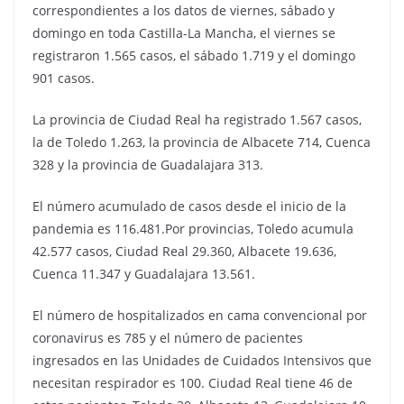
correspondientes a los datos de viernes, sábado y
domingo en toda Castilla-La Mancha, el viernes se
registraron 1.565 casos, el sábado 1.719 y el domingo
901 casos.
La provincia de Ciudad Real ha registrado 1.567 casos,
la de Toledo 1.263, la provincia de Albacete 714, Cuenca
328 y la provincia de Guadalajara 313.
El número acumulado de casos desde el inicio de la
pandemia es 116.481.Por provincias, Toledo acumula
42.577 casos, Ciudad Real 29.360, Albacete 19.636,
Cuenca 11.347 y Guadalajara 13.561.
El número de hospitalizados en cama convencional por
coronavirus es 785 y el número de pacientes
ingresados en las Unidades de Cuidados Intensivos que
necesitan respirador es 100. Ciudad Real tiene 46 de