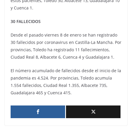
estos pacientes, Toledo 30, Albacete 13, Guadalajara 10
y Cuenca 1.
30 FALLECIDOS
Desde el pasado viernes 8 de enero se han registrado
30 fallecidos por coronavirus en Castilla-La Mancha. Por
provincias, Toledo ha registrado 11 fallecimientos,
Ciudad Real 8, Albacete 6, Cuenca 4 y Guadalajara 1.
El número acumulado de fallecidos desde el inicio de la
pandemia es 4.524. Por provincias, Toledo acumula
1.554 fallecidos, Ciudad Real 1.355, Albacete 735,
Guadalajara 465 y Cuenca 415.