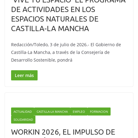
DE ACTIVIDADES EN LOS
ESPACIOS NATURALES DE
CASTILLA-LA MANCHA
Redacción/Toledo, 3 de julio de 2026.- El Gobierno de
Castilla-La Mancha, a través de la Consejería de
Desarrollo Sostenible, pondrá
Leer más
ACTUALIDAD
CASTILLA-LA MANCHA
EMPLEO
FORMACION
SOLIDARIDAD
WORKIN 2026, EL IMPULSO DE