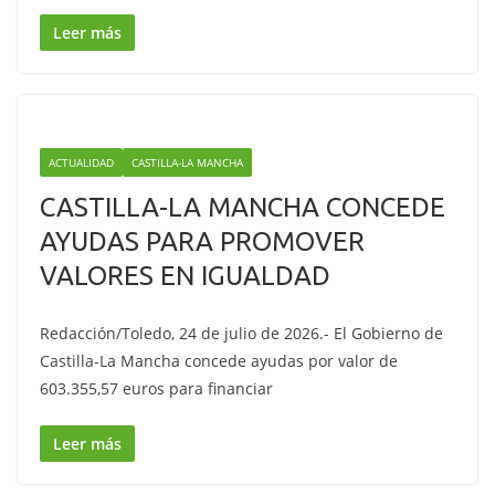
Leer más
ACTUALIDAD
CASTILLA-LA MANCHA
CASTILLA-LA MANCHA CONCEDE
AYUDAS PARA PROMOVER
VALORES EN IGUALDAD
Redacción/Toledo, 24 de julio de 2026.- El Gobierno de
Castilla-La Mancha concede ayudas por valor de
603.355,57 euros para financiar
Leer más