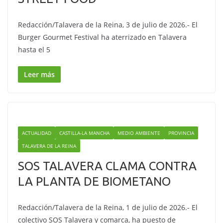
Redacción/Talavera de la Reina, 3 de julio de 2026.- El
Burger Gourmet Festival ha aterrizado en Talavera
hasta el 5
Leer más
ACTUALIDAD
CASTILLA-LA MANCHA
MEDIO AMBIENTE
PROVINCIA
TALAVERA DE LA REINA
SOS TALAVERA CLAMA CONTRA
LA PLANTA DE BIOMETANO
Redacción/Talavera de la Reina, 1 de julio de 2026.- El
colectivo SOS Talavera y comarca, ha puesto de