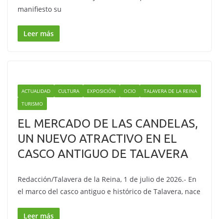
manifiesto su
Leer más
ACTUALIDAD
CULTURA
EXPOSICIÓN
OCIO
TALAVERA DE LA REINA
TURISMO
EL MERCADO DE LAS CANDELAS,
UN NUEVO ATRACTIVO EN EL
CASCO ANTIGUO DE TALAVERA
Redacción/Talavera de la Reina, 1 de julio de 2026.- En
el marco del casco antiguo e histórico de Talavera, nace
Leer más