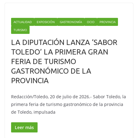
ACTUALIDAD
EXPOSICIÓN
GASTRONOMÍA
OCIO
PROVINCIA
TURISMO
LA DIPUTACIÓN LANZA ‘SABOR
TOLEDO’ LA PRIMERA GRAN
FERIA DE TURISMO
GASTRONÓMICO DE LA
PROVINCIA
Redacción/Toledo, 20 de julio de 2026.- Sabor Toledo, la
primera feria de turismo gastronómico de la provincia
de Toledo, impulsada
Leer más