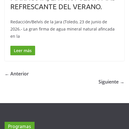
REFRESCANTE DEL VERANO.
Redacción/Belvís de la Jara (Toledo, 23 de junio de
2026.- La gran firma de agua mineral natural afincada
en la
Leer más
← Anterior
Siguiente →
Programas