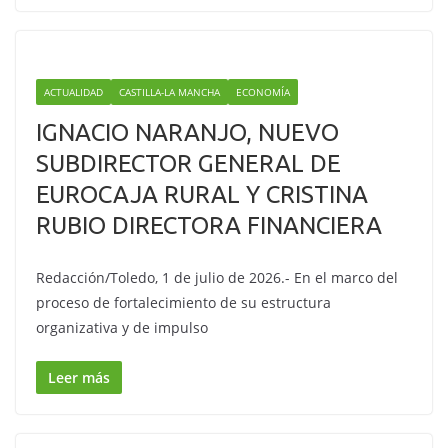
ACTUALIDAD
CASTILLA-LA MANCHA
ECONOMÍA
IGNACIO NARANJO, NUEVO
SUBDIRECTOR GENERAL DE
EUROCAJA RURAL Y CRISTINA
RUBIO DIRECTORA FINANCIERA
Redacción/Toledo, 1 de julio de 2026.- En el marco del
proceso de fortalecimiento de su estructura
organizativa y de impulso
Leer más