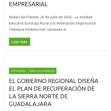
EMPRESARIAL
Redacción/Toledo, 26 de julio de 2026.- La entidad
bancaria Eurocaja Rural y la Federación Empresarial
Toledana (Fedeto) han renovado el
Leer más
ACTUALIDAD
CASTILLA-LA MANCHA
EL GOBIERNO REGIONAL DISEÑA
EL PLAN DE RECUPERACIÓN DE
LA SIERRA NORTE DE
GUADALAJARA