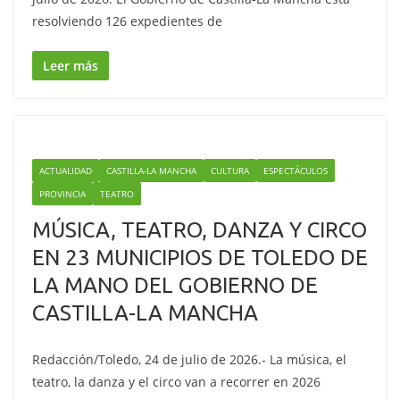
resolviendo 126 expedientes de
Leer más
ACTUALIDAD
CASTILLA-LA MANCHA
CULTURA
ESPECTÁCULOS
PROVINCIA
TEATRO
MÚSICA, TEATRO, DANZA Y CIRCO
EN 23 MUNICIPIOS DE TOLEDO DE
LA MANO DEL GOBIERNO DE
CASTILLA-LA MANCHA
Redacción/Toledo, 24 de julio de 2026.- La música, el
teatro, la danza y el circo van a recorrer en 2026