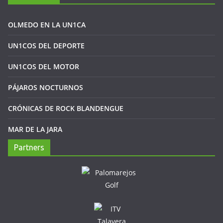
OLMEDO EN LA UN1CA
UN1COS DEL DEPORTE
UN1COS DEL MOTOR
PÁJAROS NOCTURNOS
CRÓNICAS DE ROCK BLANDENGUE
MAR DE LA JARA
Partners