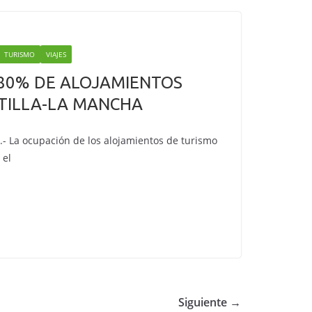
TURISMO
VIAJES
80% DE ALOJAMIENTOS
TILLA-LA MANCHA
.- La ocupación de los alojamientos de turismo
 el
Siguiente →