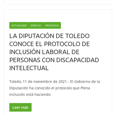
ACTUALIDAD
EMPLEO
PROVINCIA
LA DIPUTACIÓN DE TOLEDO
CONOCE EL PROTOCOLO DE
INCLUSIÓN LABORAL DE
PERSONAS CON DISCAPACIDAD
INTELECTUAL
Toledo, 11 de noviembre de 2021.- El Gobierno de la
Diputación ha conocido el protocolo que Plena
Inclusión está haciendo
Leer más