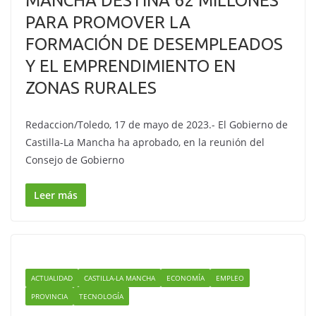
MANCHA DESTINA 62 MILLONES
PARA PROMOVER LA
FORMACIÓN DE DESEMPLEADOS
Y EL EMPRENDIMIENTO EN
ZONAS RURALES
Redaccion/Toledo, 17 de mayo de 2023.- El Gobierno de
Castilla-La Mancha ha aprobado, en la reunión del
Consejo de Gobierno
Leer más
ACTUALIDAD
CASTILLA-LA MANCHA
ECONOMÍA
EMPLEO
PROVINCIA
TECNOLOGÍA